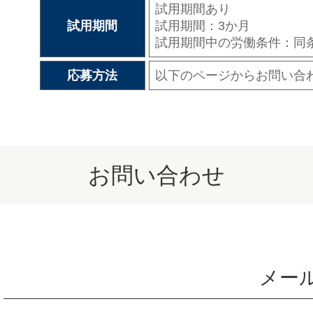
試用期間あり
試用期間
試用期間：3か月
試用期間中の労働条件：同
応募方法
以下のページからお問い合
お問い合わせ
メー