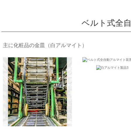
ベルト式全自
主に化粧品の金皿（白アルマイト）