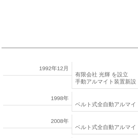
1992年12月
有限会社 光輝 を設立
手動アルマイト装置新設
1998年
ベルト式全自動アルマイ
2008年
ベルト式全自動アルマイ