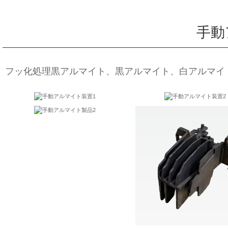
手動
フッ化処理黒アルマイト、黒アルマイト、白アルマイ