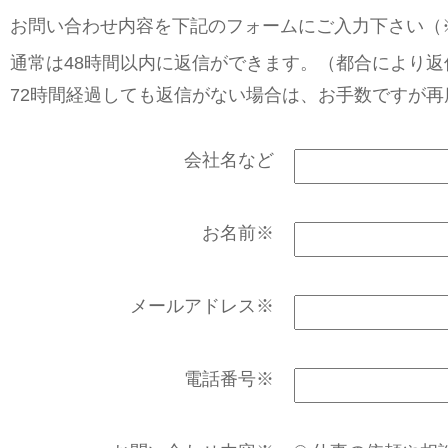
お問い合わせ内容を下記のフォームにご入力下さい（
通常は48時間以内に返信ができます。（都合により
72時間経過しても返信がない場合は、お手数ですが
会社名など
お名前
※
メールアドレス
※
電話番号
※