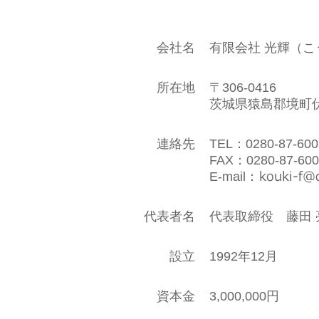
会社名
有限会社 光輝（こ
所在地
〒306-0416
茨城県猿島郡境町伏木
連絡先
TEL：
0280-87-600
FAX：0280-87-600
E-mail：
代表者名
代表取締役 藤田 
設立
1992年12月
資本金
3,000,000円