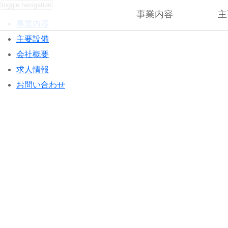
toggle navigation
事業内容
主
事業内容
主要設備
会社概要
求人情報
お問い合わせ