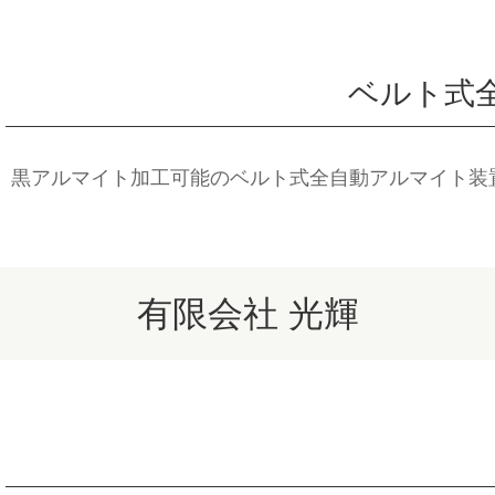
ベルト式
黒アルマイト加工可能のベルト式全自動アルマイト装
有限会社 光輝