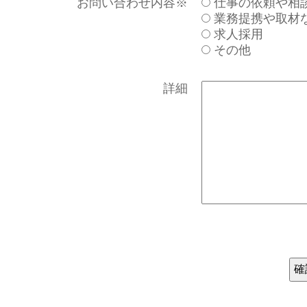
お問い合わせ内容
※
仕事の依頼や相
業務提携や取材
求人採用
その他
詳細