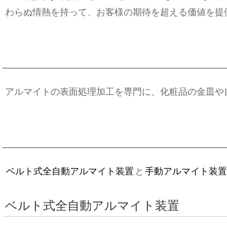
わらぬ情熱を持って、お客様の期待を超える価値を提
アルマイトの表面処理加工を専門に、化粧品の金皿や
ベルト式全自動アルマイト装置
と
手動アルマイト装置
ベルト式全自動アルマイト装置