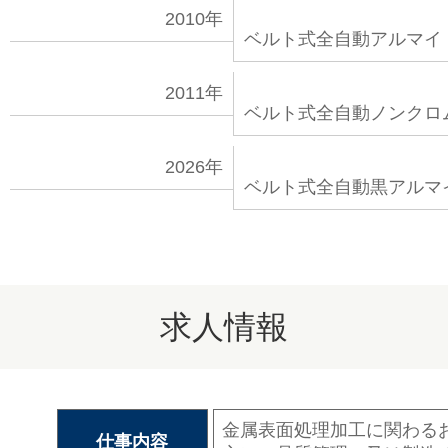
2010年
ベルト式全自動アルマイ
2011年
ベルト式全自動ノンクロ
2026年
ベルト式全自動黒アルマ
求人情報
金属表面処理加工に関わる
仕事内容