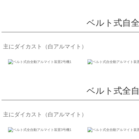
ベルト式自全
主にダイカスト（白アルマイト）
ベルト式全自
主にダイカスト（白アルマイト）