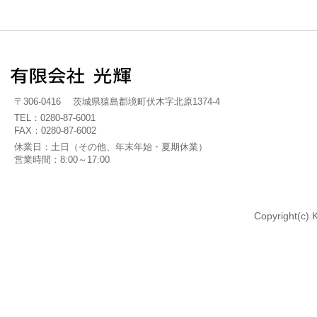
〒306-0416 茨城県猿島郡境町伏木字北原1374-4
TEL：
0280-87-6001
FAX：0280-87-6002
休業日：土日（その他、年末年始・夏期休業）
営業時間：8:00～17:00
Copyright(c) K