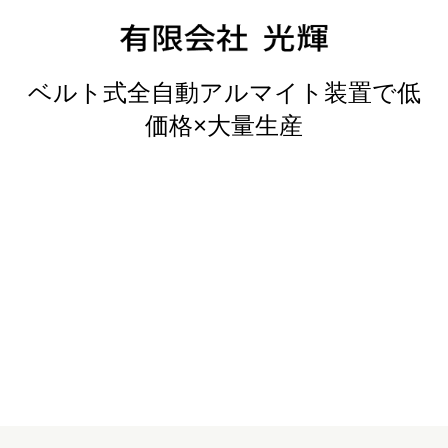
ベルト式全自動アルマイト装置で低
価格×大量生産