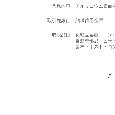
業務内容
アルミニウム表面
取引先銀行
結城信用金庫
取扱品目
化粧品容器 コン
自動車部品 ヒー
警棒・ポスト・コ
ア